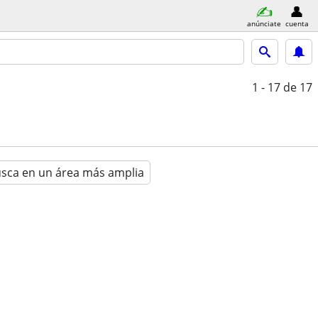
anúnciate
cuenta
1 - 17
de 17
sca en un área más amplia