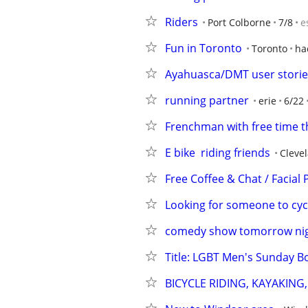
Riders
Port Colborne
7/8
e
Fun in Toronto
Toronto
ha
Ayahuasca/DMT user stori
running partner
erie
6/22
Frenchman with free time t
E bike  riding friends
Cleve
Free Coffee & Chat / Facial 
Looking for someone to cyc
comedy show tomorrow nigh
Title: LGBT Men's Sunday Bo
BICYCLE RIDING, KAYAKING