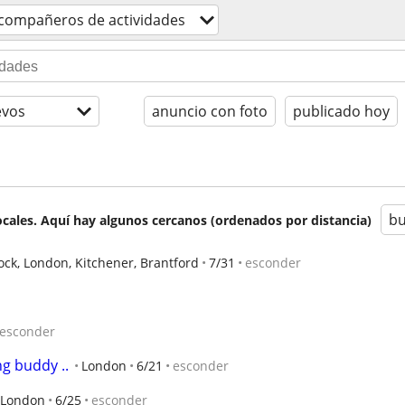
compañeros de actividades
evos
anuncio con foto
publicado hoy
bu
cales. Aquí hay algunos cercanos (ordenados por distancia)
ck, London, Kitchener, Brantford
7/31
esconder
esconder
ng buddy ..
London
6/21
esconder
London
6/25
esconder