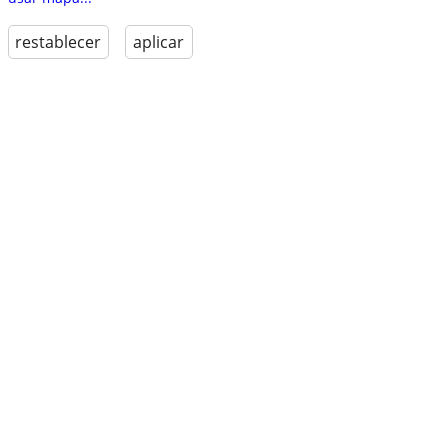
restablecer
aplicar