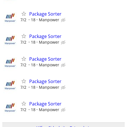
Package Sorter
7/2
18
Manpower
Package Sorter
7/2
18
Manpower
Package Sorter
7/2
18
Manpower
Package Sorter
7/2
18
Manpower
Package Sorter
7/2
18
Manpower