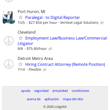
Port Huron, MI
Paralegal - to Digital Reporter
7/25
$27-$54 per hour
Veritext Legal Solutions
Cleveland
Employment Law/Business Law/Commercial
Litigator
8/8
$75-80/hour
Detroit Metro Area
Hiring Contract Attorney (Remote Position)
7/14
Flexible
ayuda
seguridad
privacidad
condiciones
acerca de
aplicación
mapa del sitio
© 2026 craigslist