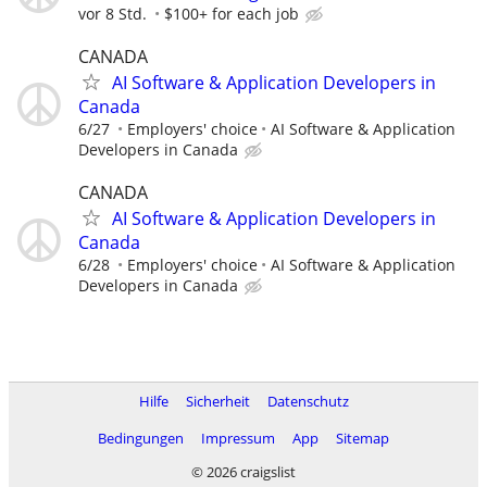
vor 8 Std.
$100+ for each job
CANADA
AI Software & Application Developers in
Canada
6/27
Employers' choice
AI Software & Application
Developers in Canada
CANADA
AI Software & Application Developers in
Canada
6/28
Employers' choice
AI Software & Application
Developers in Canada
Hilfe
Sicherheit
Datenschutz
Bedingungen
Impressum
App
Sitemap
© 2026 craigslist