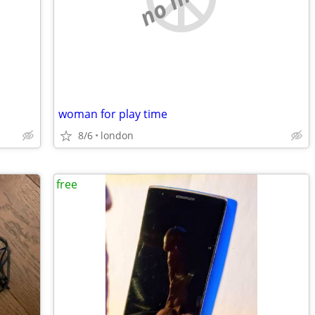
woman for play time
8/6
london
free